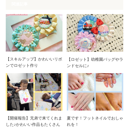
関連記事
【スキルアップ】かわいいリボ
【ロゼット】幼稚園バッグやラ
ンでロゼット作り
ンドセルに♪
【開催報告】兄弟で来てくれま
夏です！フットネイルでおしゃ
した♪かわいい作品もたくさん
れを！