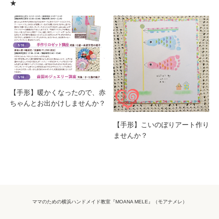
★
【手形】暖かくなったので、赤
ちゃんとお出かけしませんか？
【手形】こいのぼりアート作り
ませんか？
ママのための横浜ハンドメイド教室『MOANA MELE』（モアナメレ）