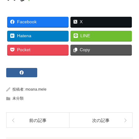
Facebook
X
Hatena
LINE
Pocket
Copy
投稿者:
moana.mele
未分類
前の記事
次の記事