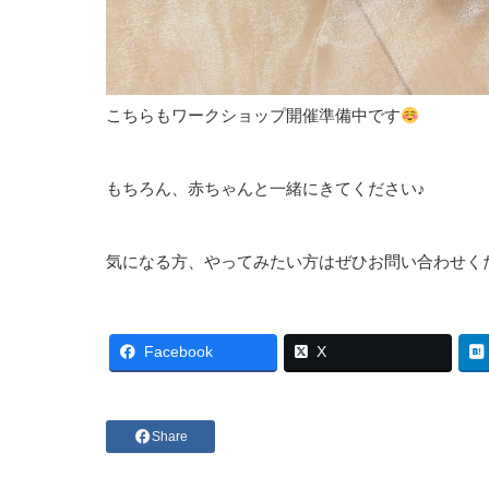
こちらもワークショップ開催準備中です
もちろん、赤ちゃんと一緒にきてください♪
気になる方、やってみたい方はぜひお問い合わせく
Facebook
X
Share