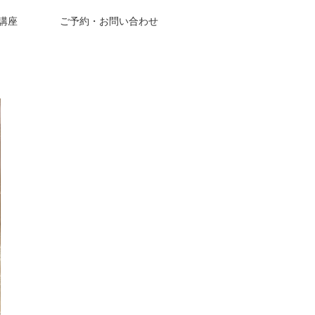
成講座
ご予約・お問い合わせ