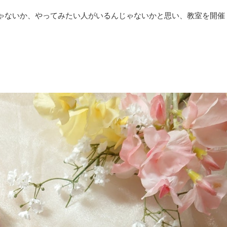
ゃないか、やってみたい人がいるんじゃないかと思い、教室を開催