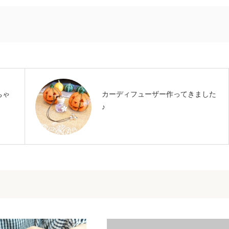
ちゃ
カーディフューザー作ってきました
♪