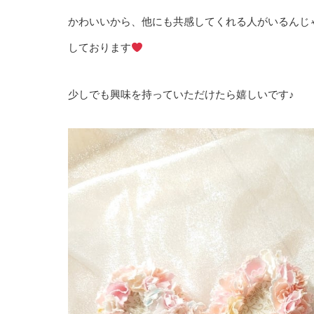
かわいいから、他にも共感してくれる人がいるんじ
しております
少しでも興味を持っていただけたら嬉しいです♪