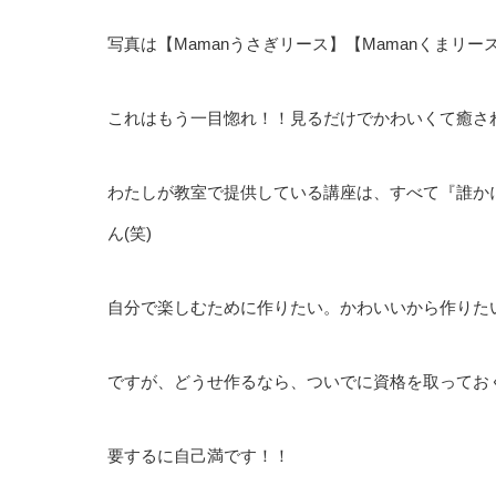
写真は【Mamanうさぎリース】【Mamanくまリー
これはもう一目惚れ！！見るだけでかわいくて癒さ
わたしが教室で提供している講座は、すべて『誰か
ん(笑)
自分で楽しむために作りたい。かわいいから作りた
ですが、どうせ作るなら、ついでに資格を取ってお
要するに自己満です！！