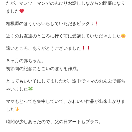
たが、マンツーマンでのんびりお話ししながらの開催になり
ました
相模原のほうからいらしていただきビックリ
近くのお友達のところに行く前に受講していただきました
遠いところ、ありがとうございました
８ヶ月の赤ちゃん。
初節句の記念にとこいのぼりを作成。
とってもいい子にしてましたが、途中でママのおんぶで寝ち
ゃいました
ママもとっても集中していて、かわいい作品が出来上がりま
した
時間が少しあったので、父の日アートもプラス。