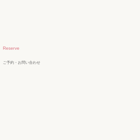
Reserve
ご予約・お問い合わせ