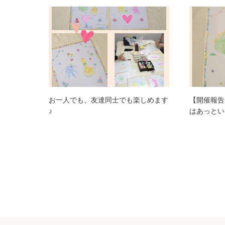
お一人でも、友達同士でも楽しめます
【開催報告
♪
はあっとい