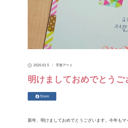
2020.01.5
手形アート
明けましておめでとうご
Share
新年、明けましておめでとうございます。今年もマ