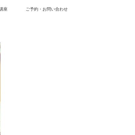
成講座
ご予約・お問い合わせ