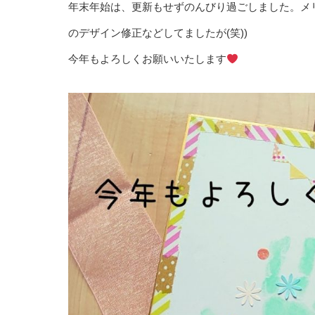
年末年始は、更新もせずのんびり過ごしました。メ
のデザイン修正などしてましたが(笑))
今年もよろしくお願いいたします