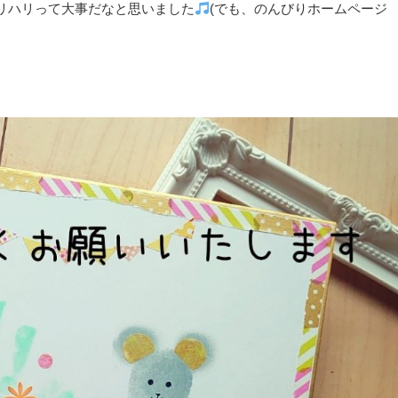
リハリって大事だなと思いました
(でも、のんびりホームページ