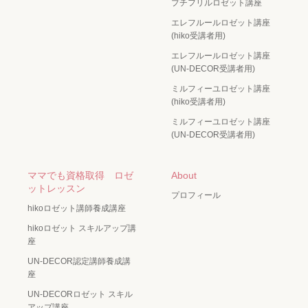
プチフリルロゼット講座
エレフルールロゼット講座
(hiko受講者用)
エレフルールロゼット講座
(UN-DECOR受講者用)
ミルフィーユロゼット講座
(hiko受講者用)
ミルフィーユロゼット講座
(UN-DECOR受講者用)
ママでも資格取得 ロゼ
About
ットレッスン
プロフィール
hikoロゼット講師養成講座
hikoロゼット スキルアップ講
座
UN-DECOR認定講師養成講
座
UN-DECORロゼット スキル
アップ講座