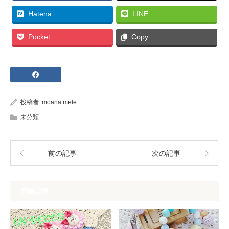
Hatena
LINE
Pocket
Copy
投稿者:
moana.mele
未分類
前の記事
次の記事
関連記事