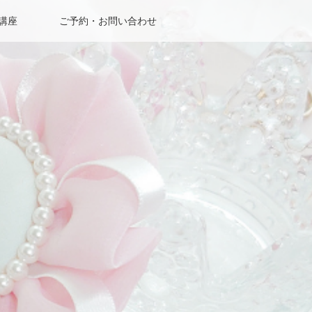
成講座
ご予約・お問い合わせ