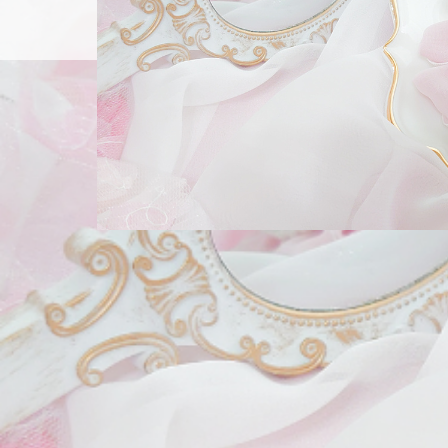
About
作品紹介