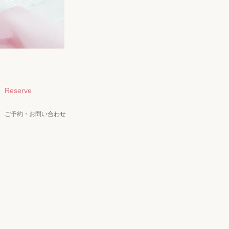
Reserve
ご予約・お問い合わせ