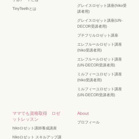
グレイスロゼット講座(hiko受
TinyTeethとは
講者用)
グレイスロゼット講座(UN-
DECOR受講者用)
プチフリルロゼット講座
エレフルールロゼット講座
(hiko受講者用)
エレフルールロゼット講座
(UN-DECOR受講者用)
ミルフィーユロゼット講座
(hiko受講者用)
ミルフィーユロゼット講座
(UN-DECOR受講者用)
ママでも資格取得 ロゼ
About
ットレッスン
プロフィール
hikoロゼット講師養成講座
hikoロゼット スキルアップ講