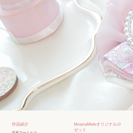
作品紹介
MoanaMeleオリジナルロ
ゼット
手形アートとは