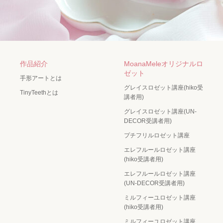
作品紹介
MoanaMeleオリジナルロ
ゼット
手形アートとは
グレイスロゼット講座(hiko受
TinyTeethとは
講者用)
グレイスロゼット講座(UN-
DECOR受講者用)
プチフリルロゼット講座
エレフルールロゼット講座
(hiko受講者用)
エレフルールロゼット講座
(UN-DECOR受講者用)
ミルフィーユロゼット講座
(hiko受講者用)
ミルフィーユロゼット講座