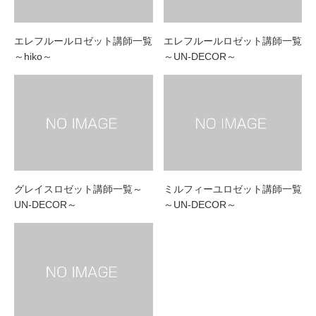
エレフルールロゼット講師一覧
エレフルールロゼット講師一覧
～hiko～
～UN-DECOR～
グレイスロゼット講師一覧～
ミルフィーユロゼット講師一覧
UN-DECOR～
～UN-DECOR～