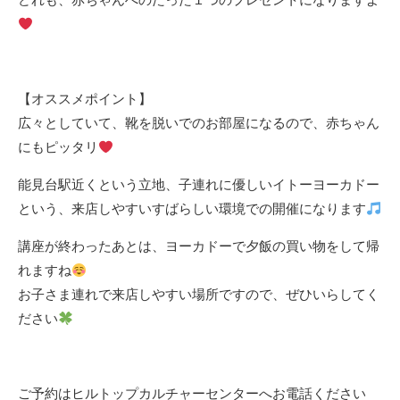
【オススメポイント】
広々としていて、靴を脱いでのお部屋になるので、赤ちゃん
にもピッタリ
能見台駅近くという立地、子連れに優しいイトーヨーカドー
という、来店しやすいすばらしい環境での開催になります
講座が終わったあとは、ヨーカドーで夕飯の買い物をして帰
れますね
お子さま連れで来店しやすい場所ですので、ぜひいらしてく
ださい
ご予約はヒルトップカルチャーセンターへお電話ください