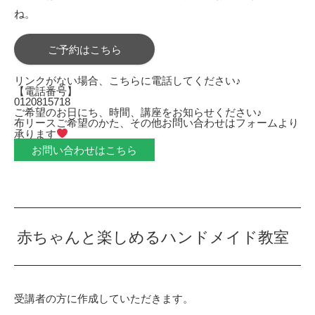
ね。
ご予約はこちら
リンクがない場合、こちらに電話してください♪
【電話番号】
0120815718
ご希望のお日にち、時間、講座をお知らせください♪
布リースご希望のかた、その他お問い合わせはフォームより
承ります
お問い合わせはこちら
赤ちゃんと楽しめるハンドメイド教室
受講者の方に作成していただきます。