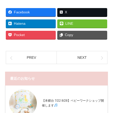
Facebook
X
Hatena
LINE
Pocket
Copy
PREV
NEXT
最近のお知らせ
【本郷台 7/22 8/28】ベビーワークショップ開
催します