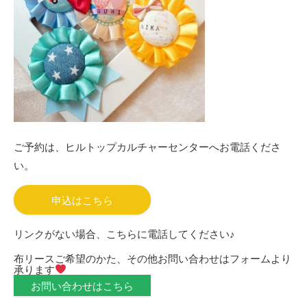
ご予約は、ヒルトップカルチャーセンターへお電話くださ
い。
申込はこちら
リンクがない場合、こちらに電話してください♪
布リースご希望のかた、その他お問い合わせはフォームより
承ります
お問い合わせはこちら