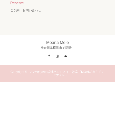
Reserve
ご予約・お問い合わせ
Moana Mele
神奈川県横浜市で活動中
Facebook
Instagram
RSS
Copyright ©
ママのための横浜ハンドメイド教室『MOANA MELE』
（モアナメレ）